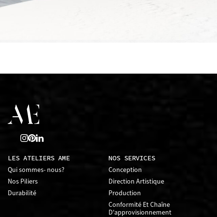
LES ATELIERS AME
NOS SERVICES
Qui sommes- nous?
Conception
Nos Piliers
Direction Artistique
Durabilité
Production
Conformité Et Chaîne
D'approvisionnement