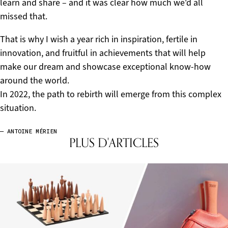
learn and share – and it was clear how much we'd all
missed that.
That is why I wish a year rich in inspiration, fertile in
innovation, and fruitful in achievements that will help
make our dream and showcase exceptional know-how
around the world.
In 2022, the path to rebirth will emerge from this complex
situation.
— ANTOINE MÉRIEN
PLUS D'ARTICLES