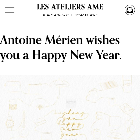
Antoine Mérien wishes
you a Happy New Year.