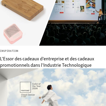
INSPIRATION
L’Essor des cadeaux d’entreprise et des cadeaux
promotionnels dans l’Industrie Technologique