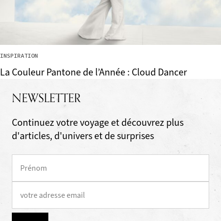
INSPIRATION
La Couleur Pantone de l’Année : Cloud Dancer
NEWSLETTER
Continuez votre voyage et découvrez plus
d'articles, d'univers et de surprises