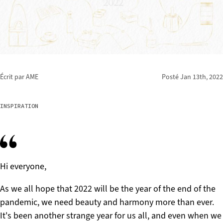
Écrit par AME
Posté
Jan 13th, 2022
INSPIRATION
Hi everyone,
As we all hope that 2022 will be the year of the end of the
pandemic, we need beauty and harmony more than ever.
It's been another strange year for us all, and even when we