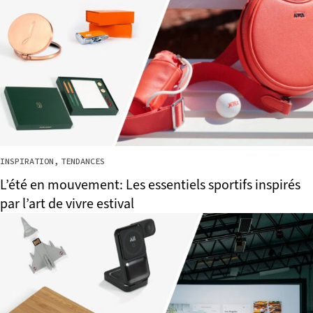
INSPIRATION
TENDANCES
L’été en mouvement: Les essentiels sportifs inspirés
par l’art de vivre estival