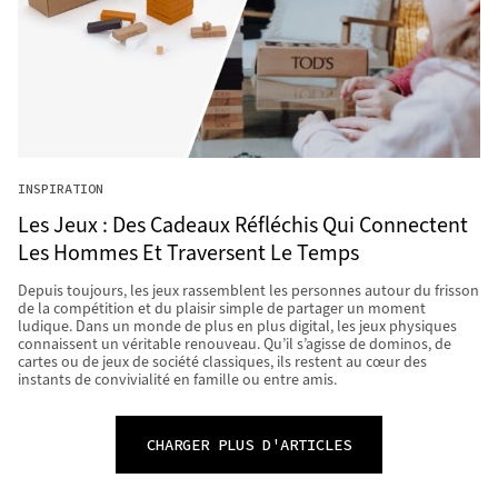
INSPIRATION
Les Jeux : Des Cadeaux Réfléchis Qui Connectent
Les Hommes Et Traversent Le Temps
Depuis toujours, les jeux rassemblent les personnes autour du frisson
de la compétition et du plaisir simple de partager un moment
ludique. Dans un monde de plus en plus digital, les jeux physiques
connaissent un véritable renouveau. Qu’il s’agisse de dominos, de
cartes ou de jeux de société classiques, ils restent au cœur des
instants de convivialité en famille ou entre amis.
CHARGER PLUS D'ARTICLES