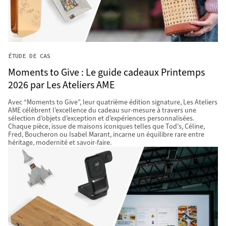
ÉTUDE DE CAS
Moments to Give : Le guide cadeaux Printemps
2026 par Les Ateliers AME
Avec “Moments to Give”, leur quatrième édition signature, Les Ateliers
AME célèbrent l’excellence du cadeau sur-mesure à travers une
sélection d’objets d’exception et d’expériences personnalisées.
Chaque pièce, issue de maisons iconiques telles que Tod’s, Céline,
Fred, Boucheron ou Isabel Marant, incarne un équilibre rare entre
héritage, modernité et savoir-faire.