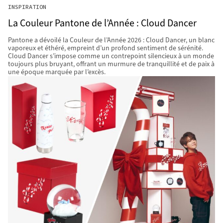
INSPIRATION
La Couleur Pantone de l’Année : Cloud Dancer
Pantone a dévoilé la Couleur de l’Année 2026 : Cloud Dancer, un blanc
vaporeux et éthéré, empreint d’un profond sentiment de sérénité.
Cloud Dancer s’impose comme un contrepoint silencieux à un monde
toujours plus bruyant, offrant un murmure de tranquillité et de paix à
une époque marquée par l’excès.