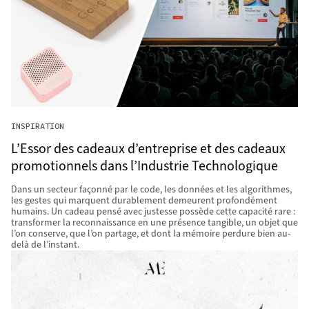
INSPIRATION
L’Essor des cadeaux d’entreprise et des cadeaux
promotionnels dans l’Industrie Technologique
Dans un secteur façonné par le code, les données et les algorithmes,
les gestes qui marquent durablement demeurent profondément
humains. Un cadeau pensé avec justesse possède cette capacité rare :
transformer la reconnaissance en une présence tangible, un objet que
l’on conserve, que l’on partage, et dont la mémoire perdure bien au-
delà de l’instant.