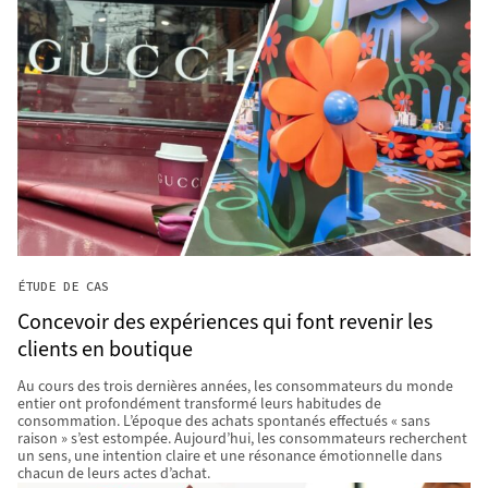
ÉTUDE DE CAS
Concevoir des expériences qui font revenir les
clients en boutique
Au cours des trois dernières années, les consommateurs du monde
entier ont profondément transformé leurs habitudes de
consommation. L’époque des achats spontanés effectués « sans
raison » s’est estompée. Aujourd’hui, les consommateurs recherchent
un sens, une intention claire et une résonance émotionnelle dans
chacun de leurs actes d’achat.