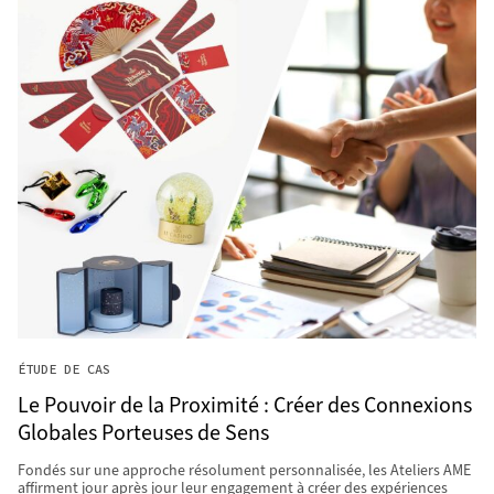
ÉTUDE DE CAS
Le Pouvoir de la Proximité : Créer des Connexions
Globales Porteuses de Sens
Fondés sur une approche résolument personnalisée, les Ateliers AME
affirment jour après jour leur engagement à créer des expériences