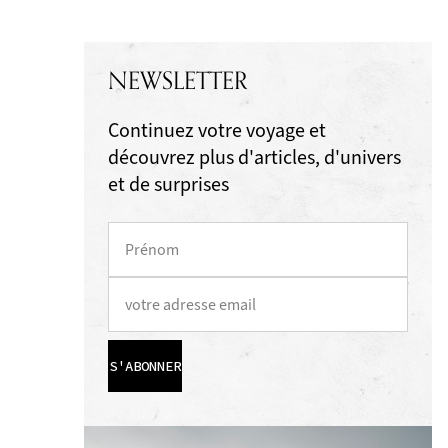
NEWSLETTER
Continuez votre voyage et
découvrez plus d'articles, d'univers
et de surprises
S'ABONNER