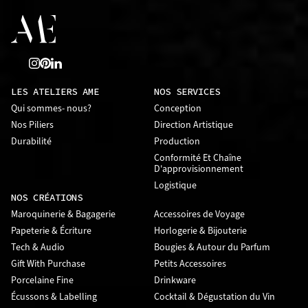
LES ATELIERS AME
NOS SERVICES
Qui sommes- nous?
Conception
Nos Piliers
Direction Artistique
Durabilité
Production
Conformité Et Chaîne
D'approvisionnement
Logistique
NOS CRÉATIONS
Maroquinerie & Bagagerie
Accessoires de Voyage
Papeterie & Écriture
Horlogerie & Bijouterie
Tech & Audio
Bougies & Autour du Parfum
Gift With Purchase
Petits Accessoires
Porcelaine Fine
Drinkware
Écussons & Labelling
Cocktail & Dégustation du Vin