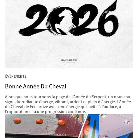
ÉVÉNEMENTS
Bonne Année Du Cheval
Alors que nous tournons la page de l'Année du Serpent, un nouveau
signe du zodiaque émerge, vibrant, ardent et plein d'énergie. L'Année
du Cheval de Feu arrive avec une énergie qui invite à l'audace, à
l'exploration et à une progression confiante.