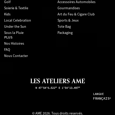
Golf
Accessoires Automobiles
Soierie & Textile
Gourmandises
Kids
Art du Feu & Cigare Club
Local Celebration
Sports & Jeux
Under the Sun
Tote Bag
Sous la Pluie
Packaging
PLUS
Nos Histoires
FAQ
Nous Contacter
LANGUE
FRANÇAIS
© AME 2026. Tous droits reservés.