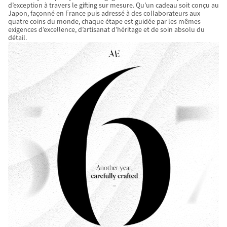
d’exception à travers le gifting sur mesure. Qu’un cadeau soit conçu au
Japon, façonné en France puis adressé à des collaborateurs aux
quatre coins du monde, chaque étape est guidée par les mêmes
exigences d’excellence, d’artisanat d’héritage et de soin absolu du
détail.