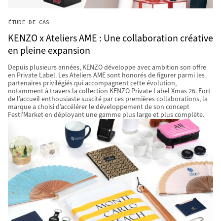
ÉTUDE DE CAS
KENZO x Ateliers AME : Une collaboration créative
en pleine expansion
Depuis plusieurs années, KENZO développe avec ambition son offre
en Private Label. Les Ateliers AME sont honorés de figurer parmi les
partenaires privilégiés qui accompagnent cette évolution,
notamment à travers la collection KENZO Private Label Xmas 26. Fort
de l’accueil enthousiaste suscité par ces premières collaborations, la
marque a choisi d’accélérer le développement de son concept
Festi’Market en déployant une gamme plus large et plus complète.