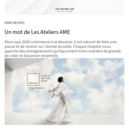
RENCONTRES
Un mot de Les Ateliers AME
Alors que 2026 commence à se dessiner, il est naturel de faire une
pause et de revenir sur l’année écoulée. Chaque chapitre nous
apporte des enseignements qui façonnent notre manière de grandir,
de créer et d’avancer ensemble.