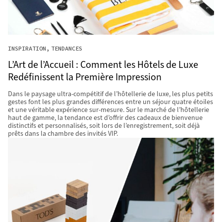
INSPIRATION
TENDANCES
L’Art de l’Accueil : Comment les Hôtels de Luxe
Redéfinissent la Première Impression
Dans le paysage ultra-compétitif de l’hôtellerie de luxe, les plus petits
gestes font les plus grandes différences entre un séjour quatre étoiles
et une véritable expérience sur-mesure. Sur le marché de l’hôtellerie
haut de gamme, la tendance est d’offrir des cadeaux de bienvenue
distinctifs et personnalisés, soit lors de l’enregistrement, soit déjà
prêts dans la chambre des invités VIP.