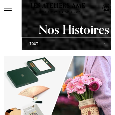
Nos Histoires
TOUT