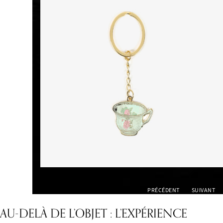
PRÉCÉDENT
SUIVANT
AU-DELÀ DE L’OBJET : L’EXPÉRIENCE