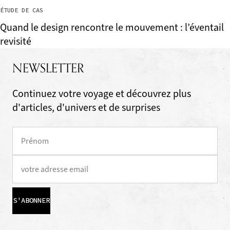
ÉTUDE DE CAS
Quand le design rencontre le mouvement : l’éventail
revisité
NEWSLETTER
Continuez votre voyage et découvrez plus
d'articles, d'univers et de surprises
S'ABONNER