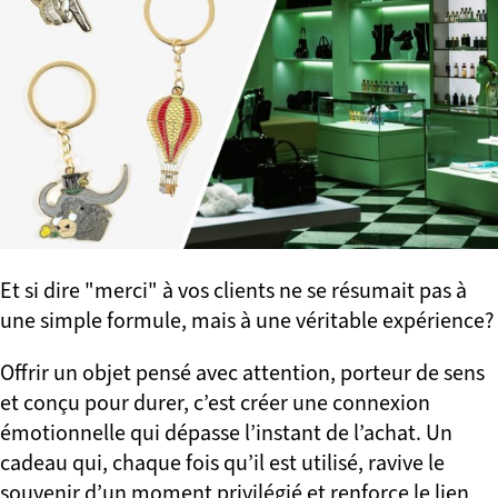
Et si dire "merci" à vos clients ne se résumait pas à
une simple formule, mais à une véritable expérience?
Offrir un objet pensé avec attention, porteur de sens
et conçu pour durer, c’est créer une connexion
émotionnelle qui dépasse l’instant de l’achat. Un
cadeau qui, chaque fois qu’il est utilisé, ravive le
souvenir d’un moment privilégié et renforce le lien