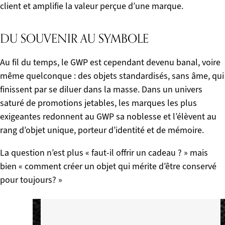
client et amplifie la valeur perçue d’une marque.
DU SOUVENIR AU SYMBOLE
Au fil du temps, le GWP est cependant devenu banal, voire
même quelconque : des objets standardisés, sans âme, qui
finissent par se diluer dans la masse. Dans un univers
saturé de promotions jetables, les marques les plus
exigeantes redonnent au GWP sa noblesse et l’élèvent au
rang d’objet unique, porteur d’identité et de mémoire.
La question n’est plus « faut-il offrir un cadeau ? » mais
bien « comment créer un objet qui mérite d’être conservé
pour toujours? »