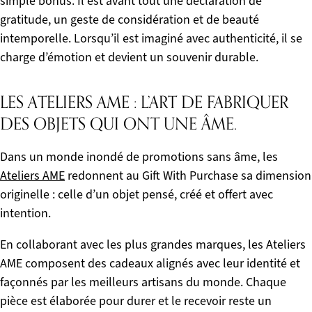
simple bonus. Il est avant tout une déclaration de
gratitude, un geste de considération et de beauté
intemporelle. Lorsqu’il est imaginé avec authenticité, il se
charge d’émotion et devient un souvenir durable.
LES ATELIERS AME : L’ART DE FABRIQUER
DES OBJETS QUI ONT UNE ÂME.
Dans un monde inondé de promotions sans âme, les
Ateliers AME
redonnent au Gift With Purchase sa dimension
originelle : celle d’un objet pensé, créé et offert avec
intention.
En collaborant avec les plus grandes marques, les Ateliers
AME composent des cadeaux alignés avec leur identité et
façonnés par les meilleurs artisans du monde. Chaque
pièce est élaborée pour durer et le recevoir reste un