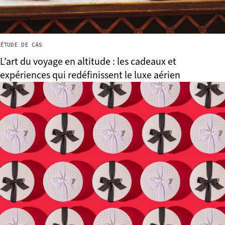
ÉTUDE DE CAS
L’art du voyage en altitude : les cadeaux et
expériences qui redéfinissent le luxe aérien