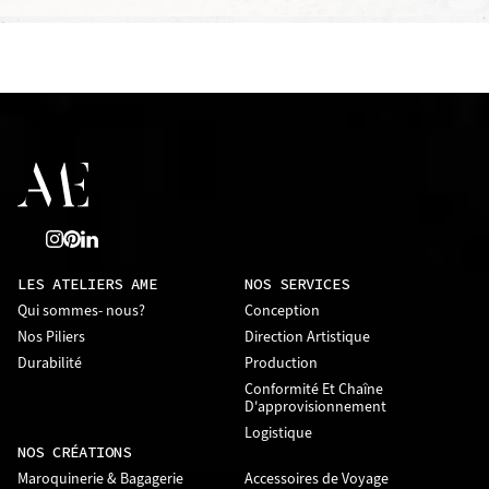
LES ATELIERS AME
NOS SERVICES
Qui sommes- nous?
Conception
Nos Piliers
Direction Artistique
Durabilité
Production
Conformité Et Chaîne
D'approvisionnement
Logistique
NOS CRÉATIONS
Maroquinerie & Bagagerie
Accessoires de Voyage