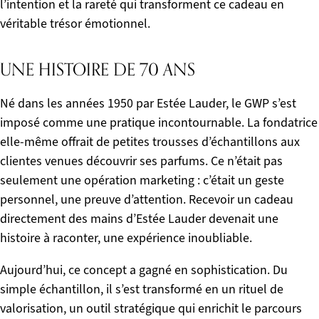
l’intention et la rareté qui transforment ce cadeau en
véritable trésor émotionnel.
UNE HISTOIRE DE 70 ANS
Né dans les années 1950 par Estée Lauder, le GWP s’est
imposé comme une pratique incontournable. La fondatrice
elle-même offrait de petites trousses d’échantillons aux
clientes venues découvrir ses parfums. Ce n’était pas
seulement une opération marketing : c’était un geste
personnel, une preuve d’attention. Recevoir un cadeau
directement des mains d’Estée Lauder devenait une
histoire à raconter, une expérience inoubliable.
Aujourd’hui, ce concept a gagné en sophistication. Du
simple échantillon, il s’est transformé en un rituel de
valorisation, un outil stratégique qui enrichit le parcours