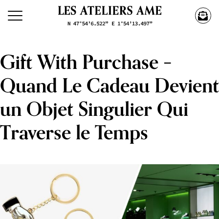
Gift With Purchase –
Quand Le Cadeau Devient
un Objet Singulier Qui
Traverse le Temps