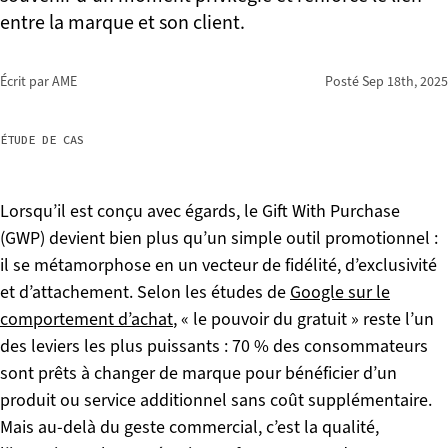
entre la marque et son client.
Écrit par AME
Posté
Sep 18th, 2025
ÉTUDE DE CAS
Lorsqu’il est conçu avec égards, le Gift With Purchase
(GWP) devient bien plus qu’un simple outil promotionnel :
il se métamorphose en un vecteur de fidélité, d’exclusivité
et d’attachement. Selon les études de
Google sur le
comportement d’achat
, « le pouvoir du gratuit » reste l’un
des leviers les plus puissants : 70 % des consommateurs
sont prêts à changer de marque pour bénéficier d’un
produit ou service additionnel sans coût supplémentaire.
Mais au-delà du geste commercial, c’est la qualité,