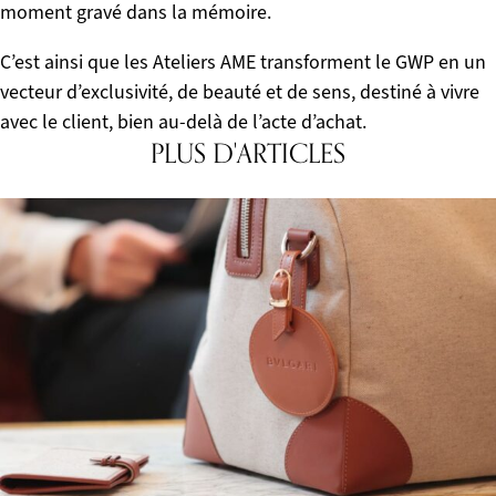
moment gravé dans la mémoire.
C’est ainsi que les Ateliers AME transforment le GWP en un
vecteur d’exclusivité, de beauté et de sens, destiné à vivre
avec le client, bien au-delà de l’acte d’achat.
PLUS D'ARTICLES