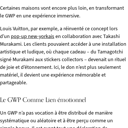
Certaines maisons vont encore plus loin, en transformant
le GWP en une expérience immersive.
Louis Vuitton, par exemple, a réinventé ce concept lors
d’un
pop-up new-yorkais
en collaboration avec Takashi
Murakami. Les clients pouvaient accéder à une installation
artistique et ludique, où chaque cadeau – du Tamagotchi
signé Murakami aux stickers collectors – devenait un rituel
de joie et d’étonnement. Ici, le don n’est plus seulement
matériel, il devient une expérience mémorable et
partageable.
Le GWP Comme Lien émotionnel
Un GWP n’a pas vocation à être distribué de manière
systématique ou aléatoire et à être perçu comme un