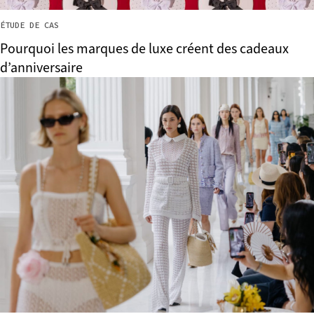
ÉTUDE DE CAS
Pourquoi les marques de luxe créent des cadeaux
d’anniversaire