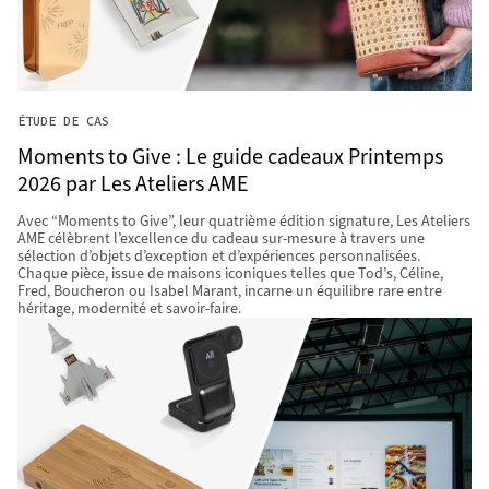
ÉTUDE DE CAS
Moments to Give : Le guide cadeaux Printemps
2026 par Les Ateliers AME
Avec “Moments to Give”, leur quatrième édition signature, Les Ateliers
AME célèbrent l’excellence du cadeau sur-mesure à travers une
sélection d’objets d’exception et d’expériences personnalisées.
Chaque pièce, issue de maisons iconiques telles que Tod’s, Céline,
Fred, Boucheron ou Isabel Marant, incarne un équilibre rare entre
héritage, modernité et savoir-faire.