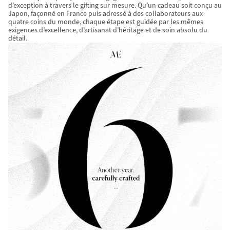
d’exception à travers le gifting sur mesure. Qu’un cadeau soit conçu au
Japon, façonné en France puis adressé à des collaborateurs aux
quatre coins du monde, chaque étape est guidée par les mêmes
exigences d’excellence, d’artisanat d’héritage et de soin absolu du
détail.