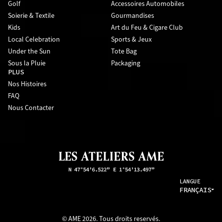
Golf
Accessoires Automobiles
Soierie & Textile
Gourmandises
Kids
Art du Feu & Cigare Club
Local Celebration
Sports & Jeux
Under the Sun
Tote Bag
Sous la Pluie
Packaging
PLUS
Nos Histoires
FAQ
Nous Contacter
LANGUE
FRANÇAIS
© AME 2026. Tous droits reservés.