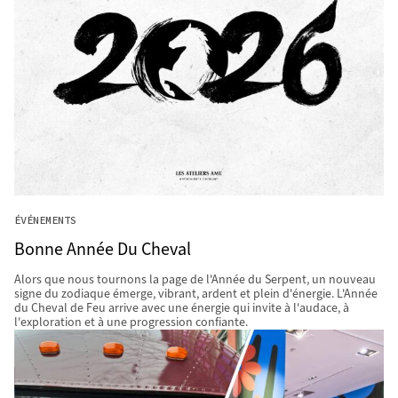
ÉVÉNEMENTS
Bonne Année Du Cheval
Alors que nous tournons la page de l'Année du Serpent, un nouveau
signe du zodiaque émerge, vibrant, ardent et plein d'énergie. L'Année
du Cheval de Feu arrive avec une énergie qui invite à l'audace, à
l'exploration et à une progression confiante.