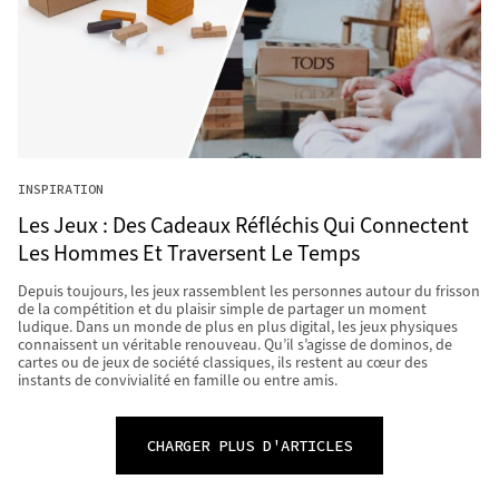
INSPIRATION
Les Jeux : Des Cadeaux Réfléchis Qui Connectent
Les Hommes Et Traversent Le Temps
Depuis toujours, les jeux rassemblent les personnes autour du frisson
de la compétition et du plaisir simple de partager un moment
ludique. Dans un monde de plus en plus digital, les jeux physiques
connaissent un véritable renouveau. Qu’il s’agisse de dominos, de
cartes ou de jeux de société classiques, ils restent au cœur des
instants de convivialité en famille ou entre amis.
CHARGER PLUS D'ARTICLES