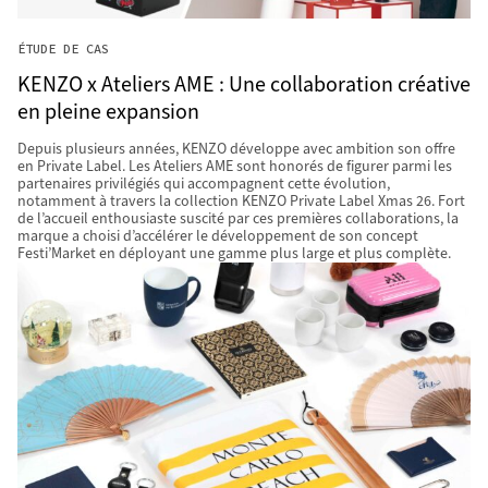
ÉTUDE DE CAS
KENZO x Ateliers AME : Une collaboration créative
en pleine expansion
Depuis plusieurs années, KENZO développe avec ambition son offre
en Private Label. Les Ateliers AME sont honorés de figurer parmi les
partenaires privilégiés qui accompagnent cette évolution,
notamment à travers la collection KENZO Private Label Xmas 26. Fort
de l’accueil enthousiaste suscité par ces premières collaborations, la
marque a choisi d’accélérer le développement de son concept
Festi’Market en déployant une gamme plus large et plus complète.