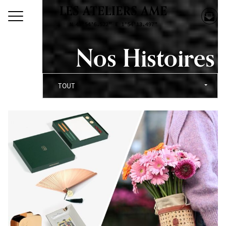
Nos Histoires
TOUT