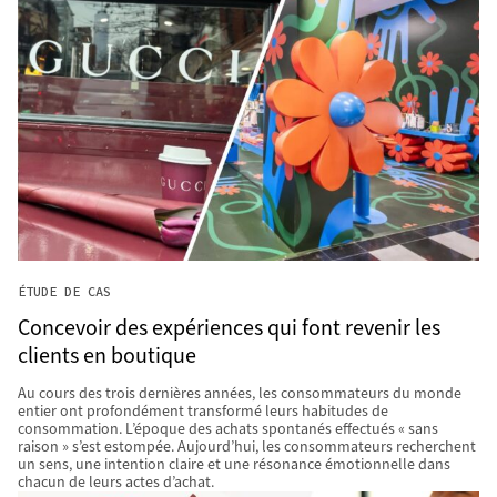
ÉTUDE DE CAS
Concevoir des expériences qui font revenir les
clients en boutique
Au cours des trois dernières années, les consommateurs du monde
entier ont profondément transformé leurs habitudes de
consommation. L’époque des achats spontanés effectués « sans
raison » s’est estompée. Aujourd’hui, les consommateurs recherchent
un sens, une intention claire et une résonance émotionnelle dans
chacun de leurs actes d’achat.