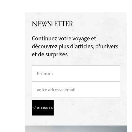
NEWSLETTER
Continuez votre voyage et
découvrez plus d'articles, d'univers
et de surprises
S'ABONNER