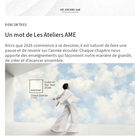
RENCONTRES
Un mot de Les Ateliers AME
Alors que 2026 commence à se dessiner, il est naturel de faire une
pause et de revenir sur l’année écoulée. Chaque chapitre nous
apporte des enseignements qui façonnent notre manière de grandir,
de créer et d’avancer ensemble.