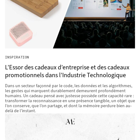
INSPIRATION
L’Essor des cadeaux d’entreprise et des cadeaux
promotionnels dans l’Industrie Technologique
Dans un secteur façonné par le code, les données et les algorithmes,
les gestes qui marquent durablement demeurent profondément
humains. Un cadeau pensé avec justesse possède cette capacité rare :
transformer la reconnaissance en une présence tangible, un objet que
l’on conserve, que l’on partage, et dont la mémoire perdure bien au-
delà de l’instant.