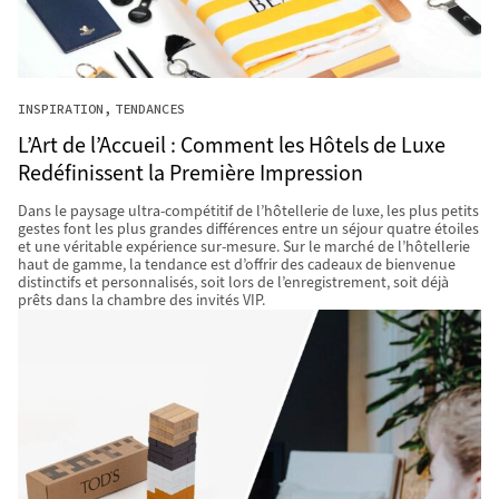
INSPIRATION
TENDANCES
L’Art de l’Accueil : Comment les Hôtels de Luxe
Redéfinissent la Première Impression
Dans le paysage ultra-compétitif de l’hôtellerie de luxe, les plus petits
gestes font les plus grandes différences entre un séjour quatre étoiles
et une véritable expérience sur-mesure. Sur le marché de l’hôtellerie
haut de gamme, la tendance est d’offrir des cadeaux de bienvenue
distinctifs et personnalisés, soit lors de l’enregistrement, soit déjà
prêts dans la chambre des invités VIP.