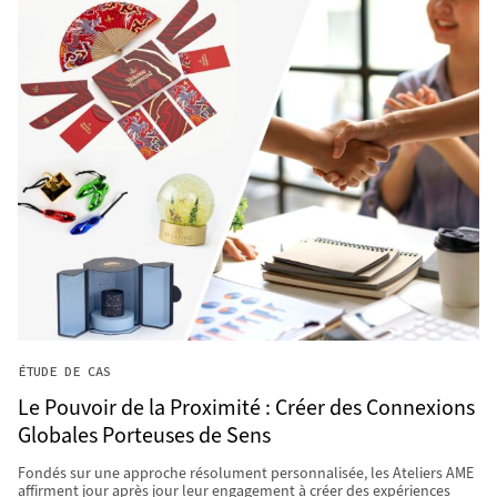
ÉTUDE DE CAS
Le Pouvoir de la Proximité : Créer des Connexions
Globales Porteuses de Sens
Fondés sur une approche résolument personnalisée, les Ateliers AME
affirment jour après jour leur engagement à créer des expériences