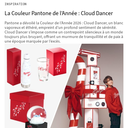
INSPIRATION
La Couleur Pantone de l’Année : Cloud Dancer
Pantone a dévoilé la Couleur de l’Année 2026 : Cloud Dancer, un blanc
vaporeux et éthéré, empreint d’un profond sentiment de sérénité.
Cloud Dancer s’impose comme un contrepoint silencieux à un monde
toujours plus bruyant, offrant un murmure de tranquillité et de paix à
une époque marquée par l’excès.