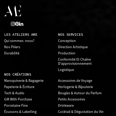
LES ATELIERS AME
NOS SERVICES
Qui sommes- nous?
Conception
Nos Piliers
Direction Artistique
Durabilité
Production
Conformité Et Chaîne
D'approvisionnement
Logistique
NOS CRÉATIONS
Maroquinerie & Bagagerie
Accessoires de Voyage
Papeterie & Écriture
Horlogerie & Bijouterie
Tech & Audio
Bougies & Autour du Parfum
Gift With Purchase
Petits Accessoires
Porcelaine Fine
Drinkware
Écussons & Labelling
Cocktail & Dégustation du Vin