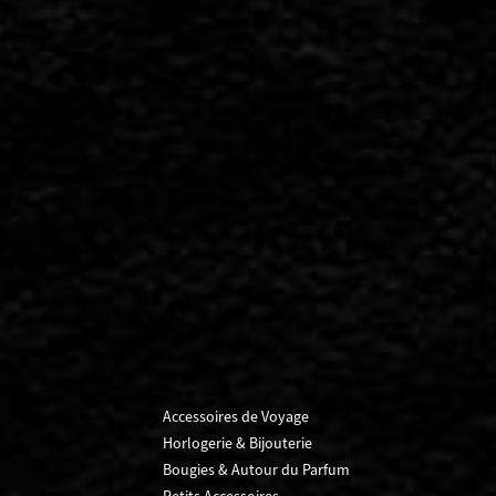
Accessoires de Voyage
Horlogerie & Bijouterie
Bougies & Autour du Parfum