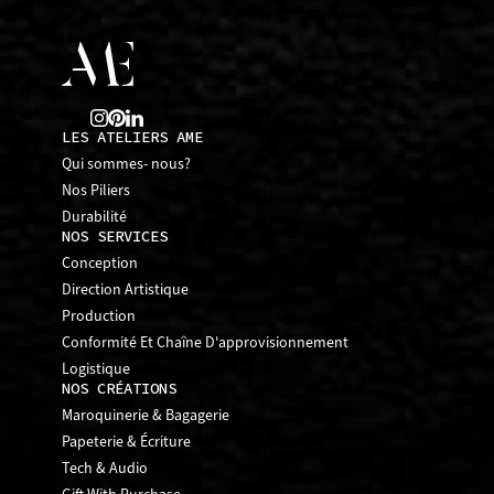
LES ATELIERS AME
Qui sommes- nous?
Nos Piliers
Durabilité
NOS SERVICES
Conception
Direction Artistique
Production
Conformité Et Chaîne D'approvisionnement
Logistique
NOS CRÉATIONS
Maroquinerie & Bagagerie
Papeterie & Écriture
Tech & Audio