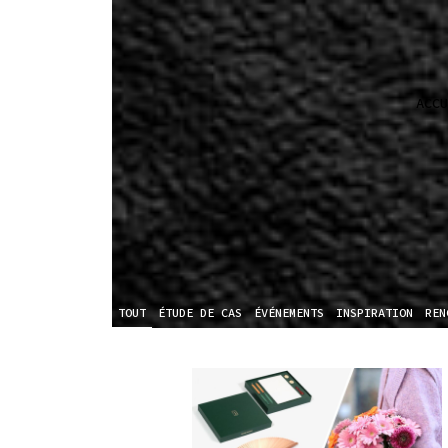
ACCU
TOUT
ÉTUDE DE CAS
ÉVÉNEMENTS
INSPIRATION
REN