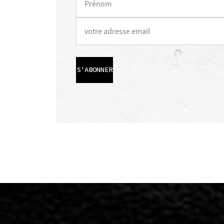
S'ABONNER