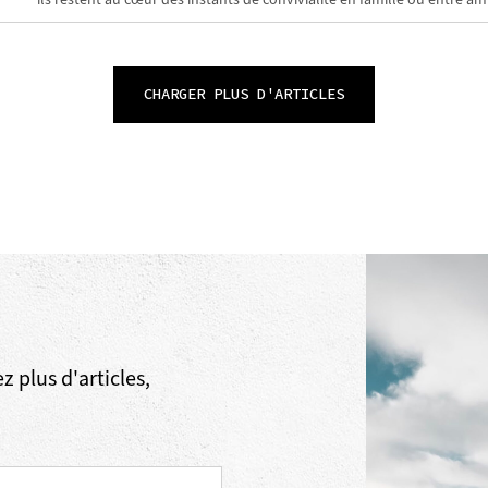
CHARGER PLUS D'ARTICLES
 plus d'articles,