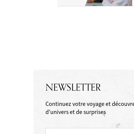
NEWSLETTER
Continuez votre voyage et découvrez
d'univers et de surprises