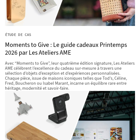
ÉTUDE DE CAS
Moments to Give : Le guide cadeaux Printemps
2026 par Les Ateliers AME
Avec “Moments to Give”, leur quatrième édition signature, Les Ateliers
AME célèbrent l’excellence du cadeau sur-mesure à travers une
sélection d’objets d’exception et d’expériences personnalisées.
Chaque pièce, issue de maisons iconiques telles que Tod’s, Céline,
Fred, Boucheron ou Isabel Marant, incarne un équilibre rare entre
héritage, modernité et savoir-faire.