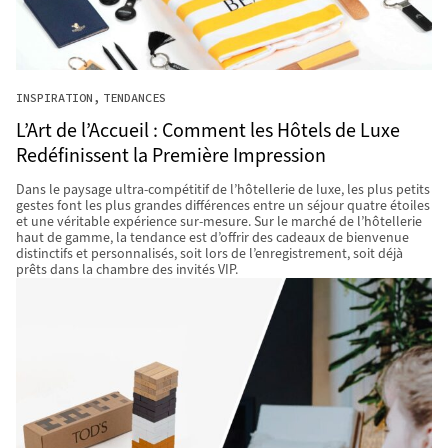
INSPIRATION
TENDANCES
L’Art de l’Accueil : Comment les Hôtels de Luxe
Redéfinissent la Première Impression
Dans le paysage ultra-compétitif de l’hôtellerie de luxe, les plus petits
gestes font les plus grandes différences entre un séjour quatre étoiles
et une véritable expérience sur-mesure. Sur le marché de l’hôtellerie
haut de gamme, la tendance est d’offrir des cadeaux de bienvenue
distinctifs et personnalisés, soit lors de l’enregistrement, soit déjà
prêts dans la chambre des invités VIP.