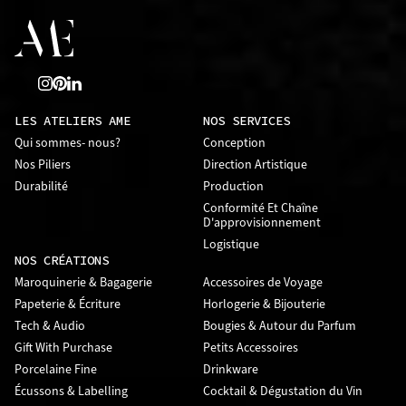
LES ATELIERS AME
NOS SERVICES
Qui sommes- nous?
Conception
Nos Piliers
Direction Artistique
Durabilité
Production
Conformité Et Chaîne
D'approvisionnement
Logistique
NOS CRÉATIONS
Maroquinerie & Bagagerie
Accessoires de Voyage
Papeterie & Écriture
Horlogerie & Bijouterie
Tech & Audio
Bougies & Autour du Parfum
Gift With Purchase
Petits Accessoires
Porcelaine Fine
Drinkware
Écussons & Labelling
Cocktail & Dégustation du Vin