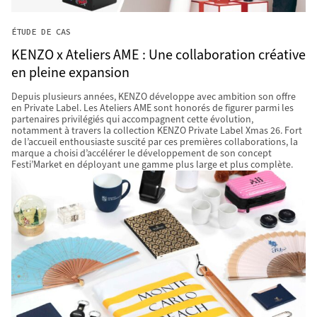
ÉTUDE DE CAS
KENZO x Ateliers AME : Une collaboration créative
en pleine expansion
Depuis plusieurs années, KENZO développe avec ambition son offre
en Private Label. Les Ateliers AME sont honorés de figurer parmi les
partenaires privilégiés qui accompagnent cette évolution,
notamment à travers la collection KENZO Private Label Xmas 26. Fort
de l’accueil enthousiaste suscité par ces premières collaborations, la
marque a choisi d’accélérer le développement de son concept
Festi’Market en déployant une gamme plus large et plus complète.