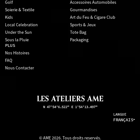
Golf
Accessoires Automobiles
Soierie & Textile
Gourmandises
Kids
Art du Feu & Cigare Club
Local Celebration
Sports & Jeux
Under the Sun
Tote Bag
Sous la Pluie
Packaging
PLUS
Nos Histoires
FAQ
Nous Contacter
LANGUE
FRANÇAIS
© AME 2026. Tous droits reservés.