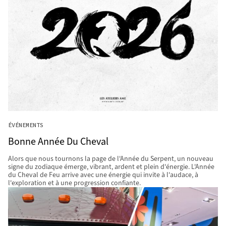
ÉVÉNEMENTS
Bonne Année Du Cheval
Alors que nous tournons la page de l'Année du Serpent, un nouveau
signe du zodiaque émerge, vibrant, ardent et plein d'énergie. L'Année
du Cheval de Feu arrive avec une énergie qui invite à l'audace, à
l'exploration et à une progression confiante.