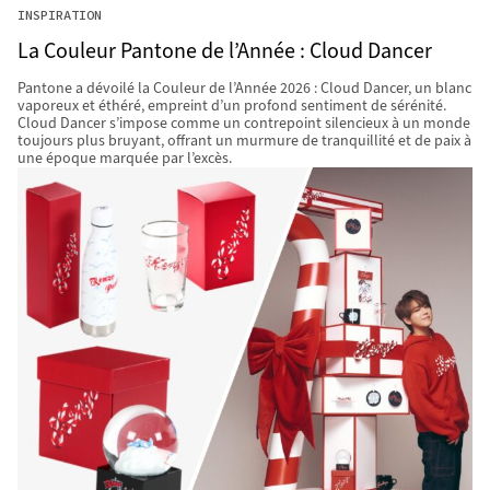
INSPIRATION
La Couleur Pantone de l’Année : Cloud Dancer
Pantone a dévoilé la Couleur de l’Année 2026 : Cloud Dancer, un blanc
vaporeux et éthéré, empreint d’un profond sentiment de sérénité.
Cloud Dancer s’impose comme un contrepoint silencieux à un monde
toujours plus bruyant, offrant un murmure de tranquillité et de paix à
une époque marquée par l’excès.