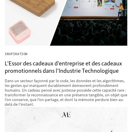
INSPIRATION
L’Essor des cadeaux d’entreprise et des cadeaux
promotionnels dans l’Industrie Technologique
Dans un secteur façonné par le code, les données et les algorithmes,
les gestes qui marquent durablement demeurent profondément
humains. Un cadeau pensé avec justesse possède cette capacité rare :
transformer la reconnaissance en une présence tangible, un objet que
l’on conserve, que l’on partage, et dont la mémoire perdure bien au-
delà de l’instant.