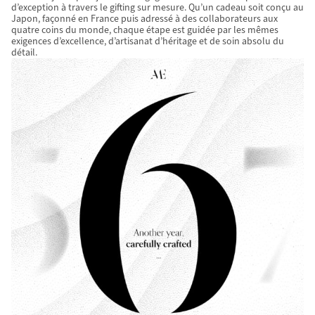
d’exception à travers le gifting sur mesure. Qu’un cadeau soit conçu au
Japon, façonné en France puis adressé à des collaborateurs aux
quatre coins du monde, chaque étape est guidée par les mêmes
exigences d’excellence, d’artisanat d’héritage et de soin absolu du
détail.