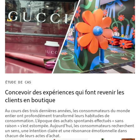
ÉTUDE DE CAS
Concevoir des expériences qui font revenir les
clients en boutique
Au cours des trois dernières années, les consommateurs du monde
entier ont profondément transformé leurs habitudes de
consommation. L’époque des achats spontanés effectués « sans
raison » s’est estompée. Aujourd’hui, les consommateurs recherchent
un sens, une intention claire et une résonance émotionnelle dans
chacun de leurs actes d’achat.