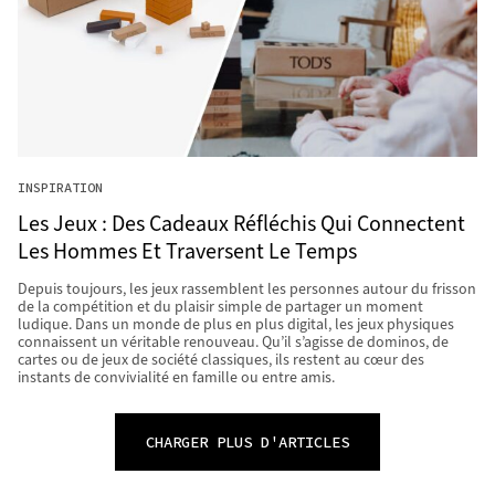
INSPIRATION
Les Jeux : Des Cadeaux Réfléchis Qui Connectent
Les Hommes Et Traversent Le Temps
Depuis toujours, les jeux rassemblent les personnes autour du frisson
de la compétition et du plaisir simple de partager un moment
ludique. Dans un monde de plus en plus digital, les jeux physiques
connaissent un véritable renouveau. Qu’il s’agisse de dominos, de
cartes ou de jeux de société classiques, ils restent au cœur des
instants de convivialité en famille ou entre amis.
CHARGER PLUS D'ARTICLES