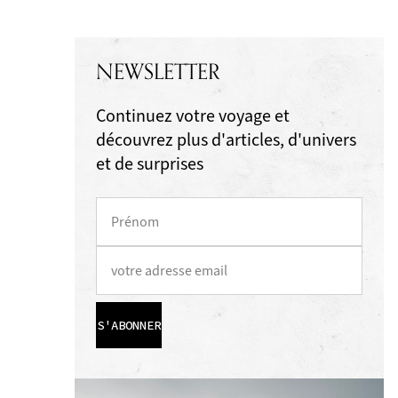
NEWSLETTER
Continuez votre voyage et
découvrez plus d'articles, d'univers
et de surprises
S'ABONNER