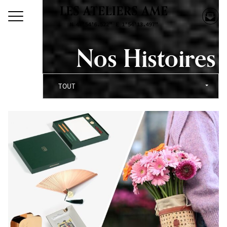
Nos Histoires
TOUT