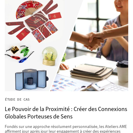
ÉTUDE DE CAS
Le Pouvoir de la Proximité : Créer des Connexions
Globales Porteuses de Sens
Fondés sur une approche résolument personnalisée, les Ateliers AME
affirment jour après jour leur engagement à créer des expériences