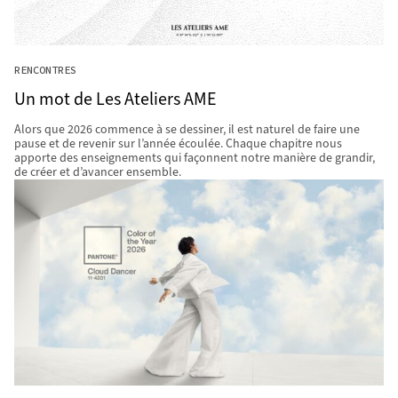
RENCONTRES
Un mot de Les Ateliers AME
Alors que 2026 commence à se dessiner, il est naturel de faire une
pause et de revenir sur l’année écoulée. Chaque chapitre nous
apporte des enseignements qui façonnent notre manière de grandir,
de créer et d’avancer ensemble.