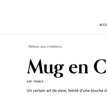
ACCU
Retour aux créations
Mug en C
AIR FRANCE
Un certain art de vivre, teinté d’une touche d