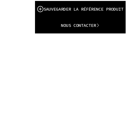
SAUVEGARDER LA RÉFÉRENCE PRODUIT
NOUS CONTACTER