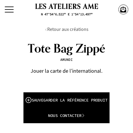
Retour aux créations
Tote Bag Zippé
AMUNDI
Jouer la carte de l’international.
SAUVEGARDER LA RÉFÉRENCE PRODUIT
NOUS CONTACTER