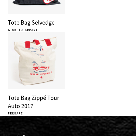
Tote Bag Selvedge
GIORGIO ARMANI
Tote Bag Zippé Tour
Auto 2017
FERRARI