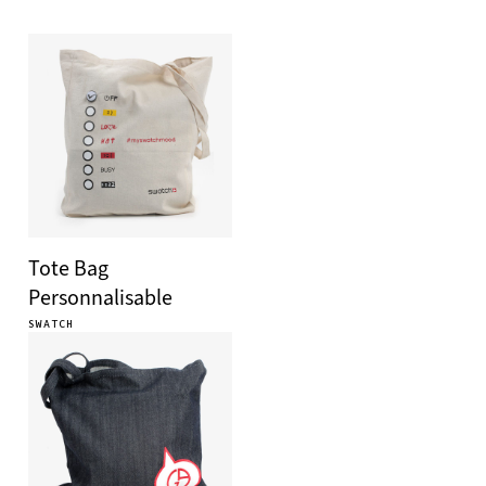
Tote Bag
Personnalisable
SWATCH