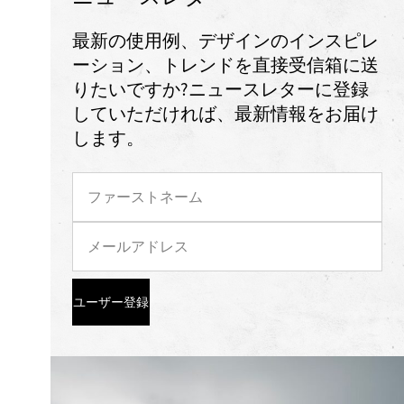
最新の使用例、デザインのインスピレ
ーション、トレンドを直接受信箱に送
りたいですか?ニュースレターに登録
していただければ、最新情報をお届け
します。
ユーザー登録