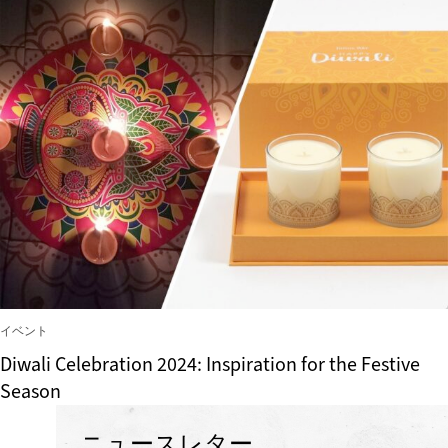
イベント
Diwali Celebration 2024: Inspiration for the Festive
Season
ニュースレター