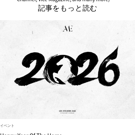
記事をもっと読む
イベント