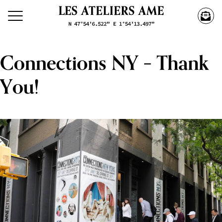
Connections NY – Thank
You!