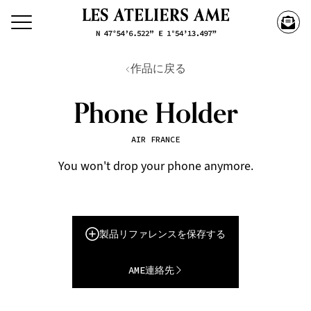
作品に戻る
Phone Holder
AIR FRANCE
You won't drop your phone anymore.
製品リファレンスを保存する
AME連絡先