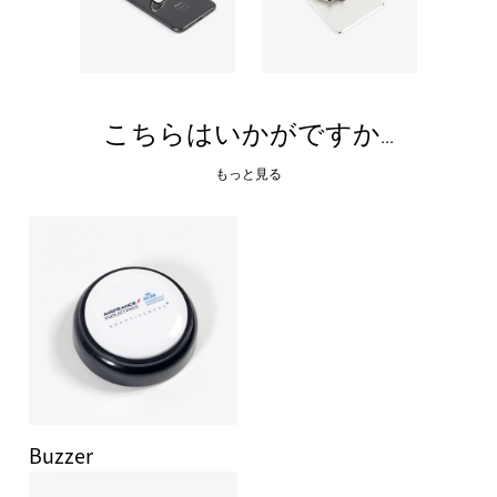
こちらはいかがですか...
もっと見る
Buzzer