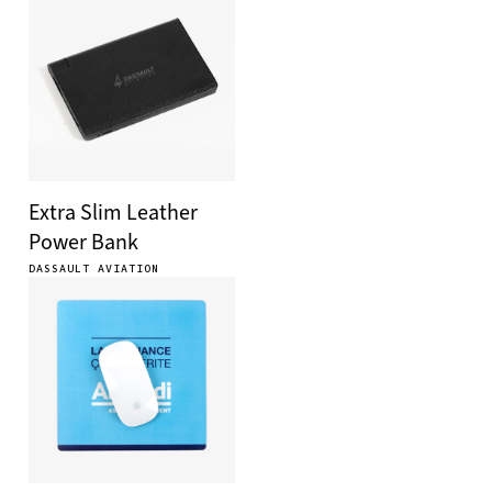
Extra Slim Leather
Power Bank
DASSAULT AVIATION