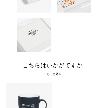
こちらはいかがですか...
もっと見る