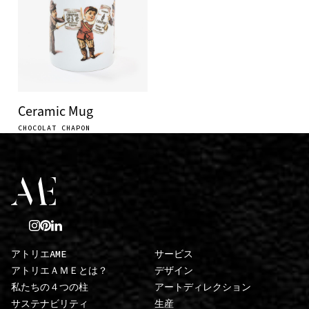
Ceramic Mug
CHOCOLAT CHAPON
アトリエAME
サービス
アトリエＡＭＥとは？
デザイン
私たちの４つの柱
アートディレクション
サステナビリティ
生産